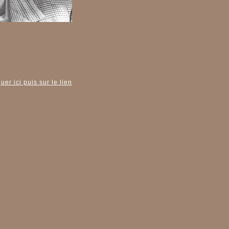
er ici puis sur le lien