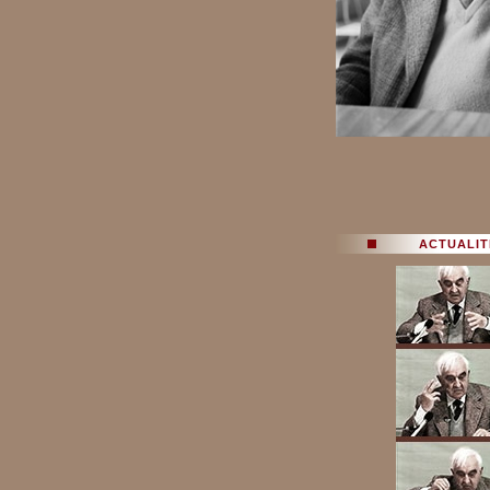
ACTUALIT