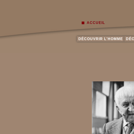
ACCUEIL
DÉCOUVRIR L'HOMME
DÉC