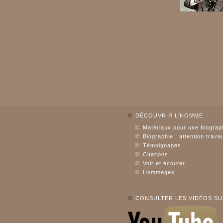
DÉCOUVRIR L'HOMME
Matériaux pour une biograp
Biographie : attention trava
Témoignages
Citations
Voir et écouter
Hommages
CONSULTER LES VIDÉOS S