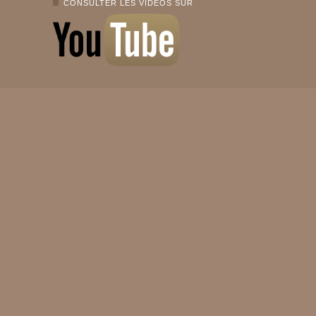
CONSULTER LES VIDÉOS SUR